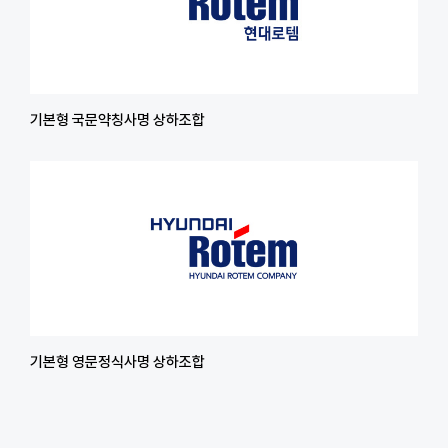
기본형 국문약칭사명 상하조합
기본형 영문정식사명 상하조합