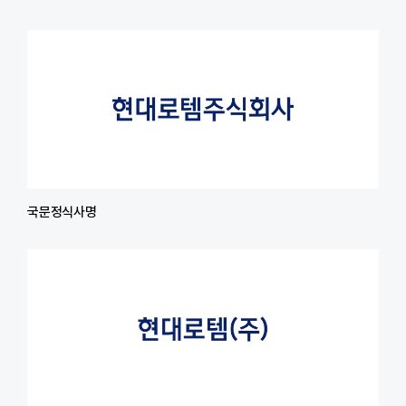
국문정식사명