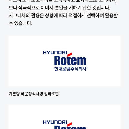
보다 적극적으로 이미지 통일을 기하기 위한 것입니다.
시그니처의 활용은 상황에 따라 적절하게 선택하여 활용할
수 있습니다.
기본형 국문정식사명 상하조합