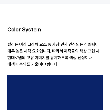
Color System
컬러는 여러 그래픽 요소 중 가장 먼저 인식되는 식별력이
매우 높은 시각 요소입니다. 따라서 제작물의 색상 표현 시
현대로템의 고유 이미지를 유지하도록 색상 선정이나
배색에 주의를 기울여야 합니다.