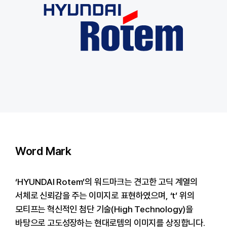
Word Mark
‘HYUNDAI Rotem’의 워드마크는 견고한 고딕 계열의
서체로 신뢰감을 주는 이미지로 표현하였으며, ‘t’ 위의
모티프는 혁신적인 첨단 기술(High Technology)을
바탕으로 고도성장하는 현대로템의 이미지를 상징합니다.