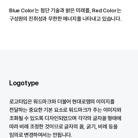
Blue Color는 첨단 기술과 밝은 미래를, Red Color는
구성원의 진취성과 무한한 에너지를 나타내고 있습니다.
Logotype
로고타입은 워드마크와 더불어 현대로템의 이미지를
전달하는 중요한 기본 요소로 워드마크가 주는 이미지와
조화될 수 있도록 디자인되었으며 각각의 글자꼴 형태에
따라 비례 조정한 것이므로 글자의 꼴, 굵기, 비례 등을
임의로 변경하여서는 안됩니다.