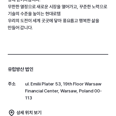
무한한 열정으로 새로운 시장을 열어가고, 꾸준한 노력으로
기술의 수준을 높이는 현대로템
우리의 도전이 세계 곳곳에 닿아 풍요롭고 행복한 삶을
만들어 갑니다.
유럽방산 법인
주소
ul. Emilii Plater 53, 19th Floor Warsaw
Financial Center, Warsaw, Poland 00-
113
상세 위치 보기