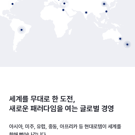
세계를 무대로 한 도전,
새로운 패러다임을 여는 글로벌 경영
아시아, 미주, 유럽, 중동, 아프리카 등 현대로템이 세계를
향해 뻗어나갑니다.