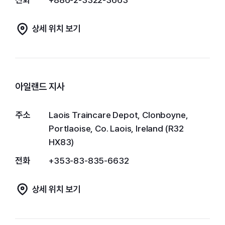
상세 위치 보기
아일랜드 지사
주소
Laois Traincare Depot, Clonboyne,
Portlaoise, Co. Laois, Ireland (R32
HX83)
전화
+353-83-835-6632
상세 위치 보기