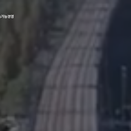
속가능경영