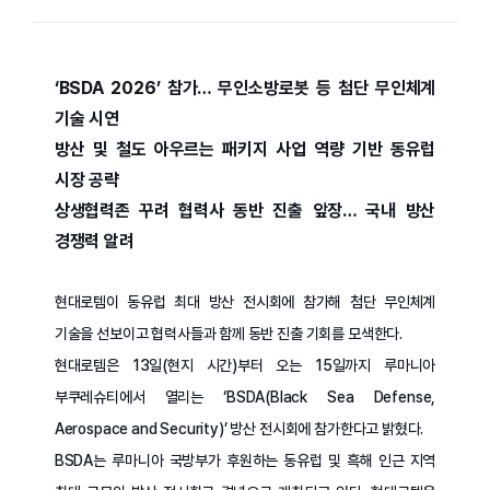
‘BSDA 2026’ 참가… 무인소방로봇 등 첨단 무인체계
기술 시연
방산 및 철도 아우르는 패키지 사업 역량 기반 동유럽
시장 공략
상생협력존 꾸려 협력사 동반 진출 앞장… 국내 방산
경쟁력 알려
현대로템이 동유럽 최대 방산 전시회에 참가해 첨단 무인체계
기술을 선보이고 협력사들과 함께 동반 진출 기회를 모색한다.
현대로템은 13일(현지 시간)부터 오는 15일까지 루마니아
부쿠레슈티에서 열리는 ‘BSDA(Black Sea Defense,
Aerospace and Security)’ 방산 전시회에 참가한다고 밝혔다.
BSDA는 루마니아 국방부가 후원하는 동유럽 및 흑해 인근 지역