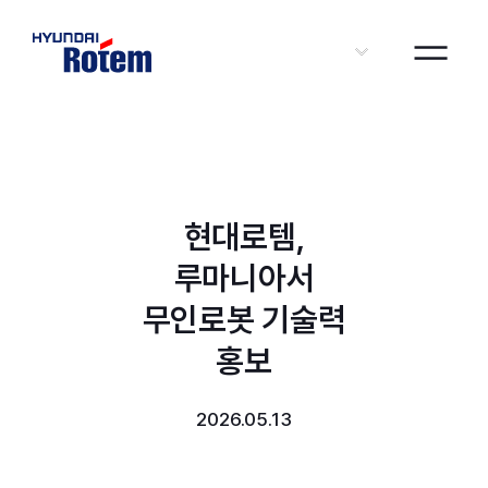
KOR
현대로템,
루마니아서
무인로봇 기술력
홍보
2026.05.13