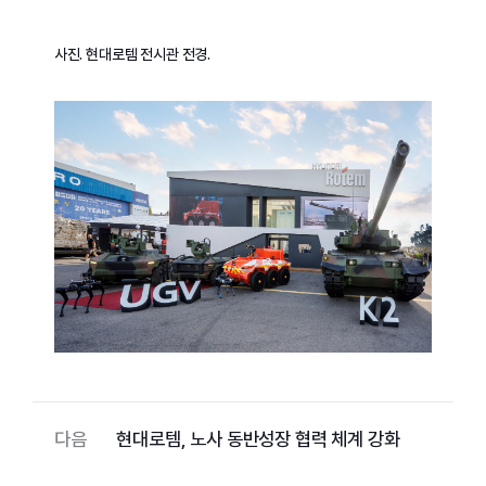
사진. 현대로템 전시관 전경.
다음
현대로템, 노사 동반성장 협력 체계 강화