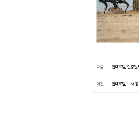
다음
현대로템, 현충원
이전
현대로템, 노사 동