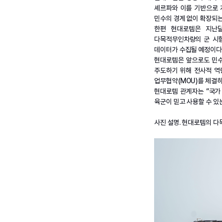
셰르파와 이를 기반으로 
민수의 경계 없이 확장되는
한편 현대로템은 지난달
다목적무인차량의 군 시험
데이터가 수집될 예정이다
현대로템은 앞으로도 민수
주도하기 위해 전사적 역량
업무협약(MOU)를 체결하
현대로템 관계자는 “국가
육군이 믿고 사용할 수 있
사진 설명. 현대로템의 