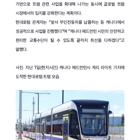
기반으로 트램 관련 사업을 확대해 나가는 동시에 글로벌 트램
시장에서의 입지를 강화한다는 계획이다.
현대로템 관계자는 “앞서 무인전동차를 납품하는 등 캐나다에서
성공적으로 사업을 진행했다”며 “캐나다 에드먼턴 시민의 안전하고
편리한 교통수단이 될 수 있도록 끝까지 최선을 다하겠다”고
말했다.
사진. 지난 1일(현지시간) 캐나다 에드먼턴시 게리 라이트 기지에
도착한 현대로템 트램 모습.