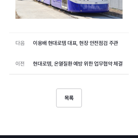
다음
이용배 현대로템 대표, 현장 안전점검 주관
이전
현대로템, 온열질환 예방 위한 업무협약 체결
목록